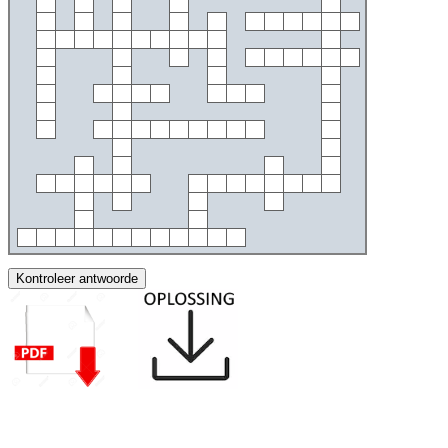
Kontroleer antwoorde