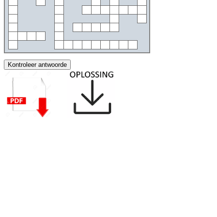
Kontroleer antwoorde